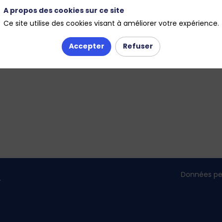
A propos des cookies sur ce site
Ce site utilise des cookies visant à améliorer votre expérience.
Accepter
Refuser
Données pe
r