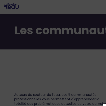
Les communauté
Acteurs du secteur de l'eau, ces 5 communautés
professionnelles vous permettent d'appréhender la
totalité des problématiques actuelles de votre domain