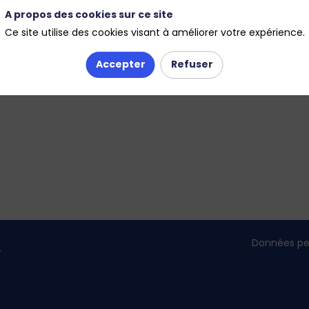
A propos des cookies sur ce site
Ce site utilise des cookies visant à améliorer votre expérience.
Accepter
Refuser
Données pe
r