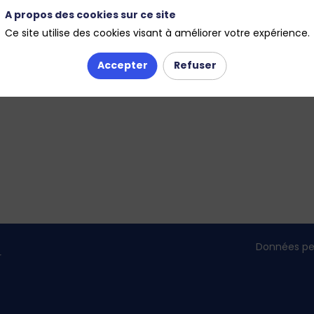
A propos des cookies sur ce site
Ce site utilise des cookies visant à améliorer votre expérience.
Accepter
Refuser
Données pe
r