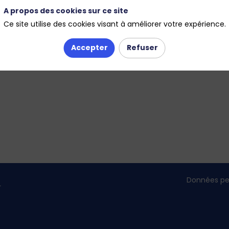
A propos des cookies sur ce site
Ce site utilise des cookies visant à améliorer votre expérience.
Accepter
Refuser
Données pe
r