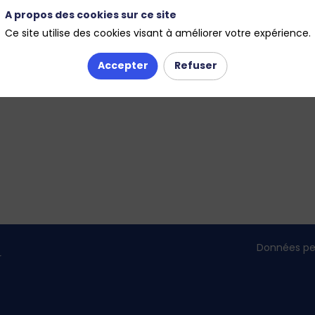
A propos des cookies sur ce site
Ce site utilise des cookies visant à améliorer votre expérience.
Accepter
Refuser
Données pe
r